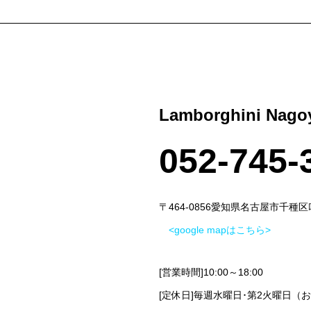
Lamborghini Nago
052-745-
〒464-0856愛知県名古屋市千種区吹
<google mapはこちら>
[営業時間]10:00～18:00
[定休日]毎週水曜日･第2火曜日（