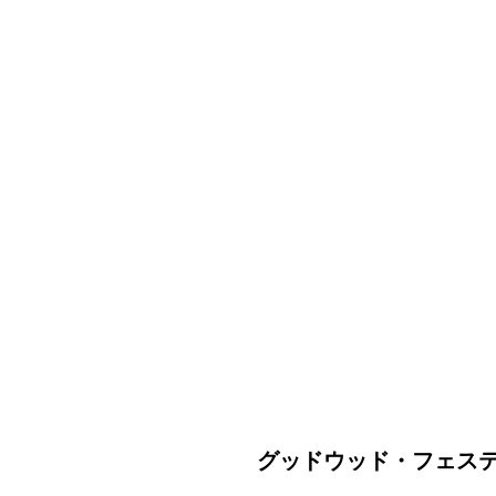
グッドウッド・フェス