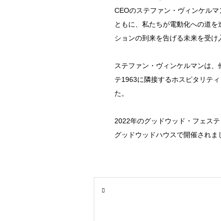
CEOのステファン・ヴィンケル
ともに、私たちが電動化への道を
ションの到来を告げる未来を受け
ステファン・ヴィンケルマンは、
テ1963に隣接するホスピタリテ
た。
2022年のグッドウッド・フェス
グッドウッドハウスで開催されま